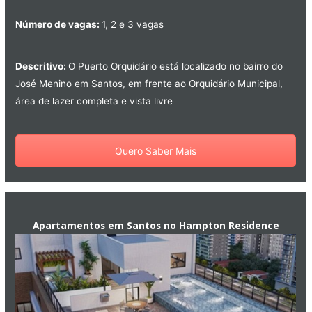
Número de vagas:
1, 2 e 3 vagas
Descritivo:
O Puerto Orquidário está localizado no bairro do
José Menino em Santos, em frente ao Orquidário Municipal,
área de lazer completa e vista livre
Quero Saber Mais
Apartamentos em Santos no Hampton Residence