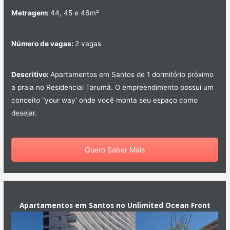
Metragem:
44, 45 e 46m²
Número de vagas:
2 vagas
Descritivo:
Apartamentos em Santos de 1 dormitório próximo
a praia no Residencial Tarumã. O empreendimento possui um
conceito “your way’ onde você monta seu espaço como
desejar.
Quero Saber Mais
Apartamentos em Santos no Unlimited Ocean Front