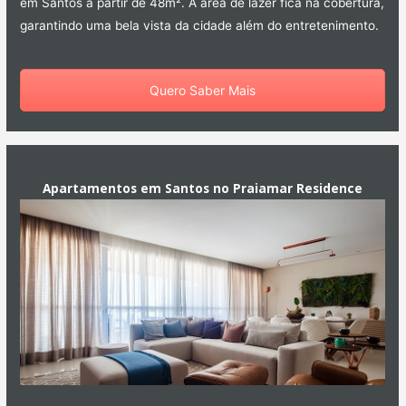
em Santos a partir de 48m². A área de lazer fica na cobertura,
garantindo uma bela vista da cidade além do entretenimento.
Quero Saber Mais
Apartamentos em Santos no Praiamar Residence