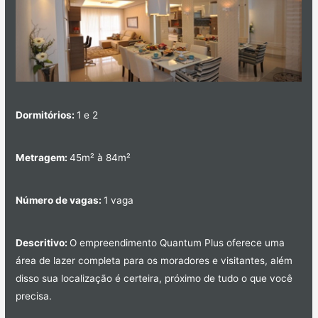
Dormitórios:
1 e 2
Metragem:
45m² à 84m²
Número de vagas:
1 vaga
Descritivo:
O empreendimento Quantum Plus oferece uma
área de lazer completa para os moradores e visitantes, além
disso sua localização é certeira, próximo de tudo o que você
precisa.