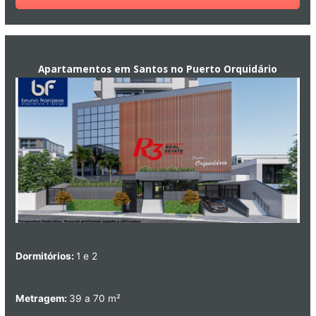
Apartamentos em Santos no Puerto Orquidário
Dormitórios:
1 e 2
Metragem:
39 a 70 m²