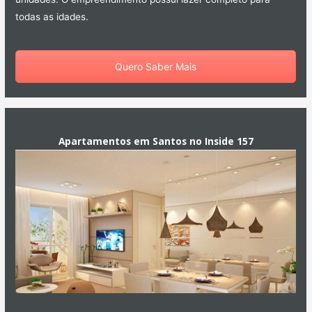
todas as idades.
Quero Saber Mais
Apartamentos em Santos no Inside 157