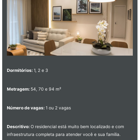
Dormitórios:
1, 2 e 3
Metragem:
54, 70 e 94 m²
Número de vagas:
1 ou 2 vagas
Descritivo:
O residencial está muito bem localizado e com
infraestrutura completa para atender você e sua família.