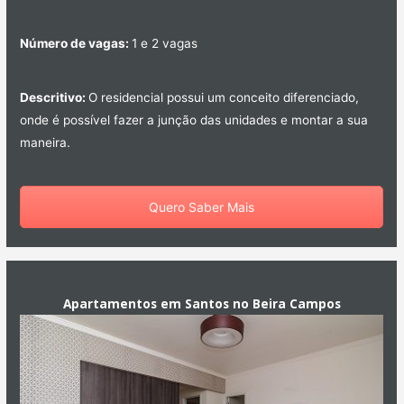
Número de vagas:
1 e 2 vagas
Descritivo:
O residencial possui um conceito diferenciado,
onde é possível fazer a junção das unidades e montar a sua
maneira.
Quero Saber Mais
Apartamentos em Santos no Beira Campos