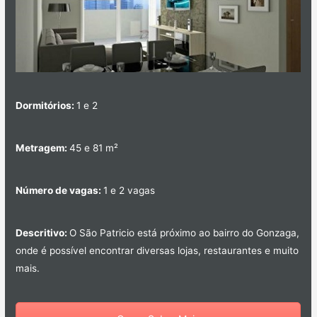
Dormitórios:
1 e 2
Metragem:
45 e 81 m²
Número de vagas:
1 e 2 vagas
Descritivo:
O São Patricio está próximo ao bairro do Gonzaga,
onde é possível encontrar diversas lojas, restaurantes e muito
mais.