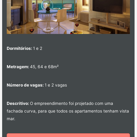
Dormitórios:
1 e 2
Metragem:
45, 64 e 68m²
Número de vagas:
1 e 2 vagas
Descritivo:
O empreendimento foi projetado com uma
fachada curva, para que todos os apartamentos tenham vista
mar.