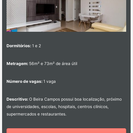
Dormitórios:
1 e 2
Metragem:
56m² e 73m² de área útil
Número de vagas:
1 vaga
Descritivo:
O Beira Campos possui boa localização, próximo
de universidades, escolas, hospitais, centros clínicos,
supermercados e restaurantes.