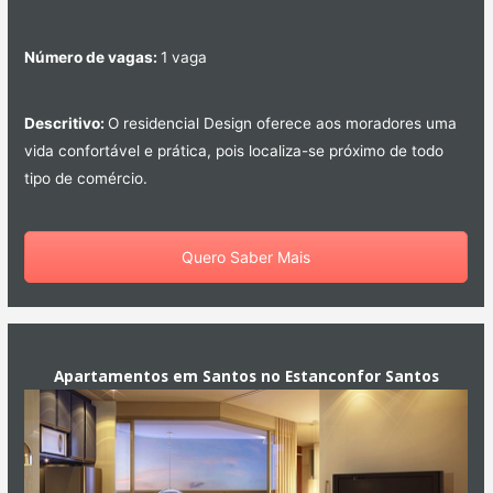
Número de vagas:
1 vaga
Descritivo:
O residencial Design oferece aos moradores uma
vida confortável e prática, pois localiza-se próximo de todo
tipo de comércio.
Quero Saber Mais
Apartamentos em Santos no Estanconfor Santos