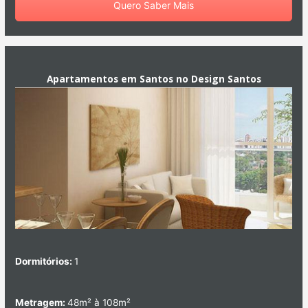
Quero Saber Mais
Apartamentos em Santos no Design Santos
Dormitórios:
1
Metragem:
48m² à 108m²