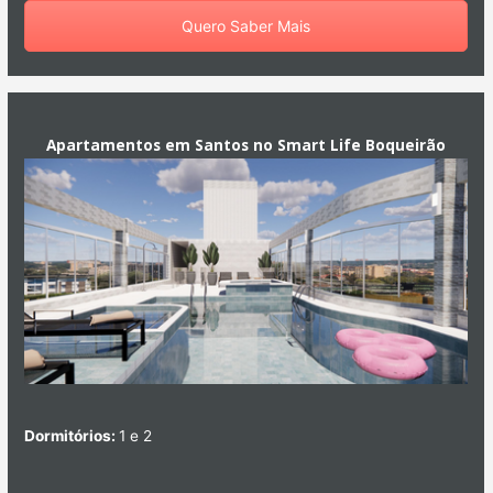
Quero Saber Mais
Apartamentos em Santos no Smart Life Boqueirão
Dormitórios:
1 e 2