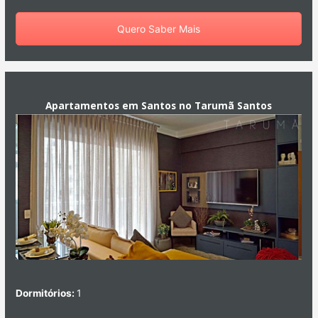
Quero Saber Mais
Apartamentos em Santos no Tarumã Santos
Dormitórios:
1