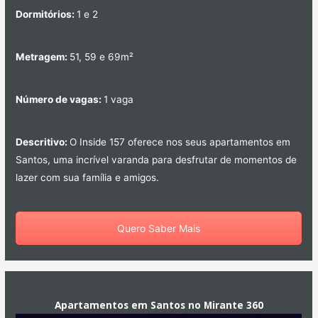
Dormitórios:
1 e 2
Metragem:
51, 59 e 69m²
Número de vagas:
1 vaga
Descritivo:
O Inside 157 oferece nos seus apartamentos em
Santos, uma incrível varanda para desfrutar de momentos de
lazer com sua família e amigos.
Quero Saber Mais
Apartamentos em Santos no Mirante 360