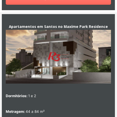
Apartamentos em Santos no Maxíme Park Residence
Dormitórios:
1 e 2
Metragem:
44 a 84 m²