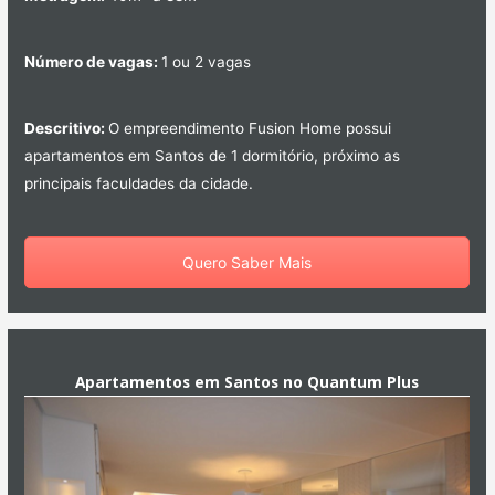
Número de vagas:
1 ou 2 vagas
Descritivo:
O empreendimento Fusion Home possui
apartamentos em Santos de 1 dormitório, próximo as
principais faculdades da cidade.
Quero Saber Mais
Apartamentos em Santos no Quantum Plus