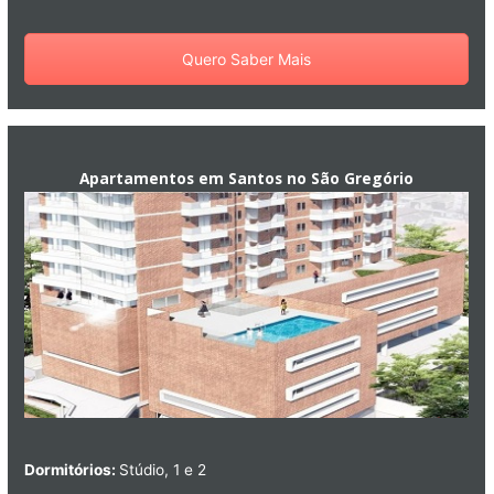
Quero Saber Mais
Apartamentos em Santos no São Gregório
Dormitórios:
Stúdio, 1 e 2