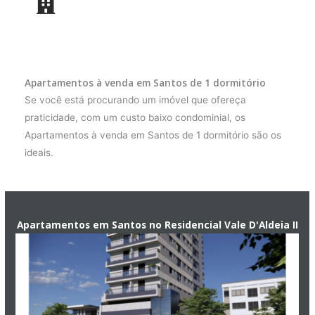
Apartamentos à venda em Santos de 1 dormitório
Se você está procurando um imóvel que ofereça
praticidade, com um custo baixo condominial, os
Apartamentos à venda em Santos de 1 dormitório são os
ideais.
Apartamentos em Santos no Residencial Vale D'Aldeia II