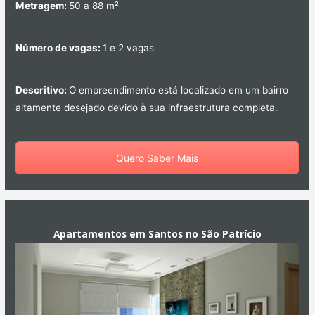
Metragem:
50 a 88 m²
Número de vagas:
1 e 2 vagas
Descritivo:
O empreendimento está localizado em um bairro
altamente desejado devido à sua infraestrutura completa.
Quero Saber Mais
Apartamentos em Santos no São Patrício