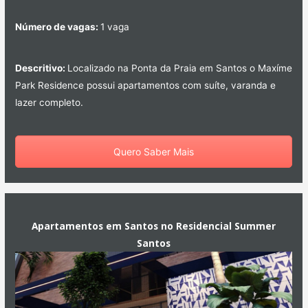
Número de vagas:
1 vaga
Descritivo:
Localizado na Ponta da Praia em Santos o Maxíme
Park Residence possui apartamentos com suíte, varanda e
lazer completo.
Quero Saber Mais
Apartamentos em Santos no Residencial Summer
Santos