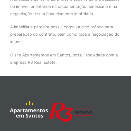
do imóvel, orientando na documentação necessária e na
negociação de um financiamento imobiliário.
A imobiliária parceira possui corpo jurídico próprio para
preparação do contrato, bem como toda a negociação do
imóvel.
O site Apartamentos em Santos, possui sociedade com a
Empresa R3 Real Estate.