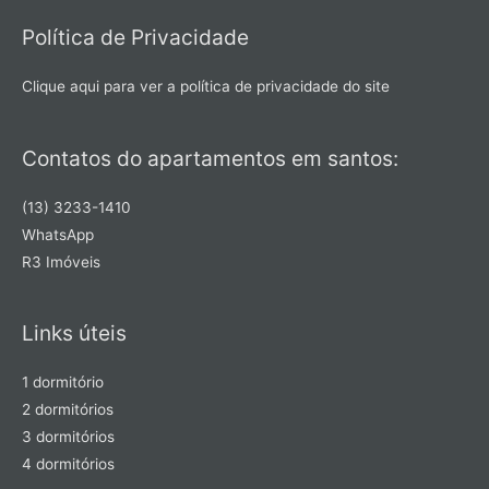
Política de Privacidade
Clique aqui para ver a política de privacidade do site
Contatos do apartamentos em santos:
(13) 3233-1410
WhatsApp
R3 Imóveis
Links úteis
1 dormitório
2 dormitórios
3 dormitórios
4 dormitórios