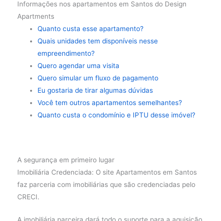
Informações nos apartamentos em Santos do Design
Apartments
Quanto custa esse apartamento?
Quais unidades tem disponíveis nesse
empreendimento?
Quero agendar uma visita
Quero simular um fluxo de pagamento
Eu gostaria de tirar algumas dúvidas
Você tem outros apartamentos semelhantes?
Quanto custa o condomínio e IPTU desse imóvel?
A segurança em primeiro lugar
Imobiliária Credenciada: O site Apartamentos em Santos
faz parceria com imobiliárias que são credenciadas pelo
CRECI.
A imobiliária parceira dará todo o suporte para a aquisição