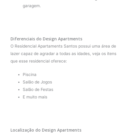
garagem.
Diferenciais do Design Apartments
O Residencial Apartaments Santos possui uma área de
lazer capaz de agradar a todas as idades, veja os itens
que esse residencial oferece:
Piscina
Salão de Jogos
Salão de Festas
E muito mais
Localização do Design Apartments