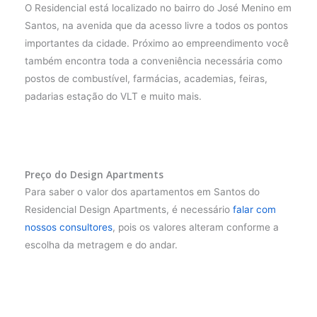
O Residencial está localizado no bairro do José Menino em
Santos, na avenida que da acesso livre a todos os pontos
importantes da cidade. Próximo ao empreendimento você
também encontra toda a conveniência necessária como
postos de combustível, farmácias, academias, feiras,
padarias estação do VLT e muito mais.
Preço do Design Apartments
Para saber o valor dos apartamentos em Santos do
Residencial Design Apartments, é necessário
falar com
nossos consultores
, pois os valores alteram conforme a
escolha da metragem e do andar.