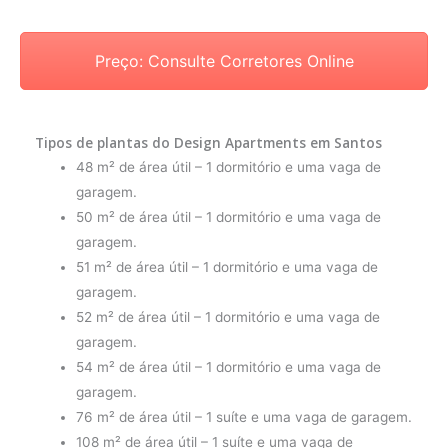
Preço: Consulte Corretores Online
Tipos de plantas do Design Apartments em Santos
48 m² de área útil – 1 dormitório e uma vaga de
garagem.
50 m² de área útil – 1 dormitório e uma vaga de
garagem.
51 m² de área útil – 1 dormitório e uma vaga de
garagem.
52 m² de área útil – 1 dormitório e uma vaga de
garagem.
54 m² de área útil – 1 dormitório e uma vaga de
garagem.
76 m² de área útil – 1 suíte e uma vaga de garagem.
108 m² de área útil – 1 suíte e uma vaga de