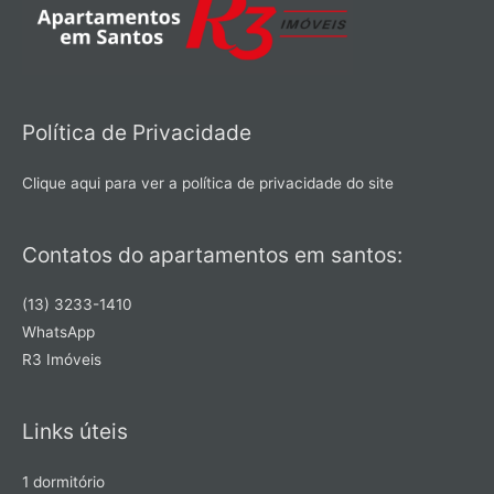
Política de Privacidade
Clique aqui para ver a política de privacidade do site
Contatos do apartamentos em santos:
(13) 3233-1410
WhatsApp
R3 Imóveis
Links úteis
1 dormitório