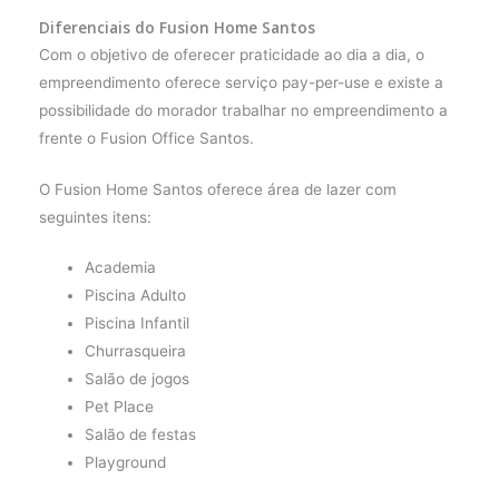
Diferenciais do Fusion Home Santos
Com o objetivo de oferecer praticidade ao dia a dia, o
empreendimento oferece serviço pay-per-use e existe a
possibilidade do morador trabalhar no empreendimento a
frente o Fusion Office Santos.
O Fusion Home Santos oferece área de lazer com
seguintes itens:
Academia
Piscina Adulto
Piscina Infantil
Churrasqueira
Salão de jogos
Pet Place
Salão de festas
Playground