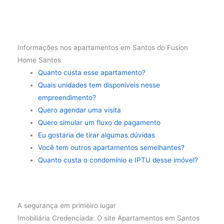
Informações nos apartamentos em Santos do Fusion
Home Santos
Quanto custa esse apartamento?
Quais unidades tem disponíveis nesse
empreendimento?
Quero agendar uma visita
Quero simular um fluxo de pagamento
Eu gostaria de tirar algumas dúvidas
Você tem outros apartamentos semelhantes?
Quanto custa o condomínio e IPTU desse imóvel?
A segurança em primeiro lugar
Imobiliária Credenciada: O site Apartamentos em Santos