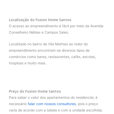
Localização do Fusion Home Santos
O acesso ao empreendimento é fácil por meio da Avenida
Conselheiro Nébias e Campos Sales.
Localizado no bairro da Vila Mathias ao redor do
empreendimento encontram-se diversos tipos de
comércios como bares, restaurantes, cafés, escolas,
hospitais e muito mais.
Preço do Fusion Home Santos
Para saber o valor dos apartamentos do residencial, é
necessário
falar com nossos consultores
, pois o preço
varia de acordo com a tabela e com a unidade escolhida.