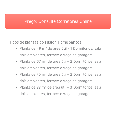
Preço: Consulte Corretores Online
Tipos de plantas do Fusion Home Santos
Planta de 49 m² de área útil – 1 Dormitórios, sala
dois ambientes, terraço e vaga na garagem
Planta de 67 m² de área útil – 2 Dormitórios, sala
dois ambientes, terraço e vaga na garagem
Planta de 70 m² de área útil – 2 Dormitórios, sala
dois ambientes, terraço e vaga na garagem
Planta de 88 m² de área útil – 3 Dormitórios, sala
dois ambientes, terraço e vaga na garagem