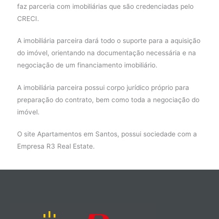
faz parceria com imobiliárias que são credenciadas pelo
CRECI.
A imobiliária parceira dará todo o suporte para a aquisição
do imóvel, orientando na documentação necessária e na
negociação de um financiamento imobiliário.
A imobiliária parceira possui corpo jurídico próprio para
preparação do contrato, bem como toda a negociação do
imóvel.
O site Apartamentos em Santos, possui sociedade com a
Empresa R3 Real Estate.