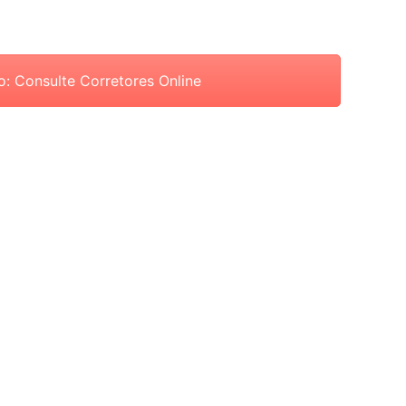
o: Consulte Corretores Online