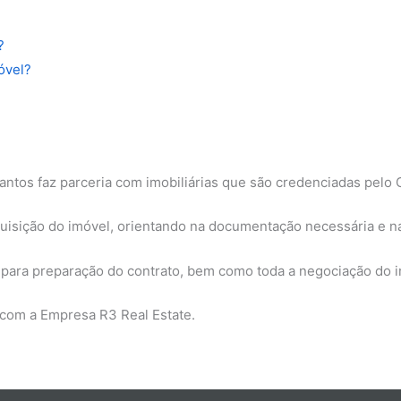
?
óvel?
antos faz parceria com imobiliárias que são credenciadas pelo 
aquisição do imóvel, orientando na documentação necessária e n
io para preparação do contrato, bem como toda a negociação do 
com a Empresa R3 Real Estate.