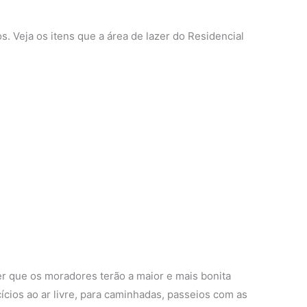
. Veja os itens que a área de lazer do Residencial
er que os moradores terão a maior e mais bonita
cios ao ar livre, para caminhadas, passeios com as