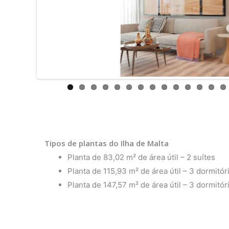
Tipos de plantas do Ilha de Malta
Planta de 83,02 m² de área útil – 2 suítes
Planta de 115,93 m² de área útil – 3 dormitó
Planta de 147,57 m² de área útil – 3 dormitó