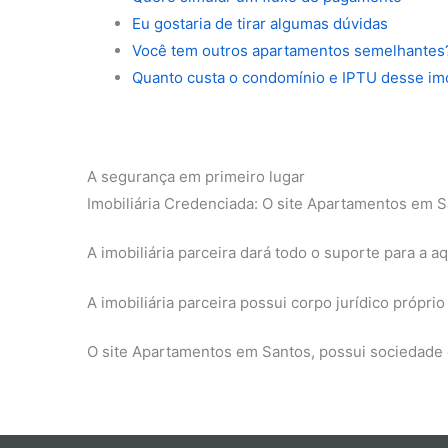
Eu gostaria de tirar algumas dúvidas
Você tem outros apartamentos semelhantes
Quanto custa o condomínio e IPTU desse im
A segurança em primeiro lugar
Imobiliária Credenciada: O site Apartamentos em S
A imobiliária parceira dará todo o suporte para a 
A imobiliária parceira possui corpo jurídico própr
O site Apartamentos em Santos, possui sociedade 