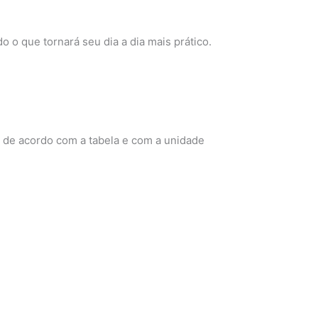
 o que tornará seu dia a dia mais prático.
ia de acordo com a tabela e com a unidade