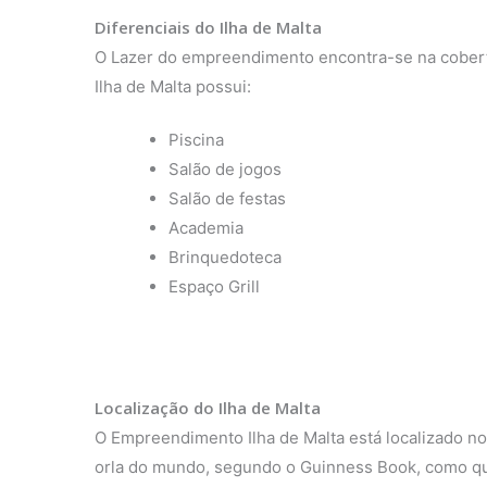
Diferenciais do Ilha de Malta
O Lazer do empreendimento encontra-se na cobertur
Ilha de Malta possui:
Piscina
Salão de jogos
Salão de festas
Academia
Brinquedoteca
Espaço Grill
Localização do Ilha de Malta
O Empreendimento Ilha de Malta está localizado no
orla do mundo, segundo o Guinness Book, como quin