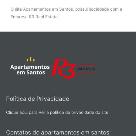
O site Apartamentos em Santos, possui sociedade com a
Empresa R3 Real Estate.
Política de Privacidade
Clique aqui para ver a política de privacidade do site
Contatos do apartamentos em santos: