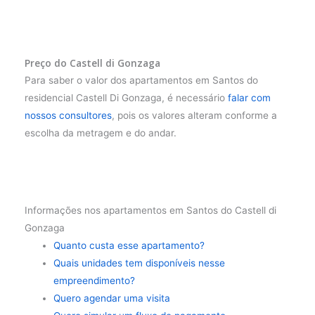
Preço do Castell di Gonzaga
Para saber o valor dos apartamentos em Santos do
residencial Castell Di Gonzaga, é necessário
falar com
nossos consultores
, pois os valores alteram conforme a
escolha da metragem e do andar.
Informações nos apartamentos em Santos do Castell di
Gonzaga
Quanto custa esse apartamento?
Quais unidades tem disponíveis nesse
empreendimento?
Quero agendar uma visita