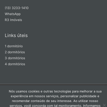
(13) 3233-1410
WhatsApp
R3 Imóveis
Links úteis
1 dormitório
2 dormitórios
3 dormitórios
4 dormitórios
Nós usamos cookies e outras tecnologias para melhorar a sua
experiência em nossos serviços, personalizar publicidade e
recomendar conteúdo de seu interesse. Ao utilizar nosso
serviços, você concorda com tal monitoramento. Informamos