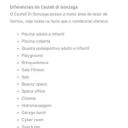
Diferenciais do Castell di Gonzaga
O Castell Di Gonzaga possui a maior área de lazer de
Santos, veja todos os itens que o residencial oferece:
Piscina adulto e infantil
Piscina coberta
Quadra poliesportiva adulto e infantil
Playground
Brinquedoteca
Sala Fitness
Spa
Beauty space
Space office
Cinema
Hidromassagem
Garage band
Cyber room
Snack bar