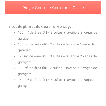
Preço: Consulte Corretores Online
Tipos de plantas do Castell di Gonzaga
106 m² de área útil – 3 suítes + lavabo e 2 vagas de
garagem
108 m² de área útil – 2 suítes + lavabo e 1 vaga de
garagem
122 m² de área útil – 3 suítes + lavabo e 2 vagas de
garagem
129 m² de área útil – 3 suítes + lavabo e 2 vagas de
garagem
134 m² de área útil – 3 suítes + lavabo e 2 vagas de
garagem