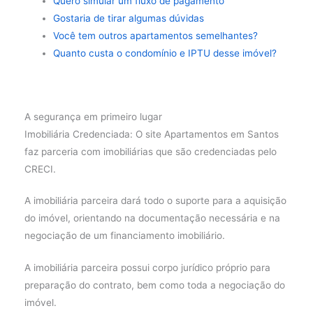
Quero simular um fluxo de pagamento
Gostaria de tirar algumas dúvidas
Você tem outros apartamentos semelhantes?
Quanto custa o condomínio e IPTU desse imóvel?
A segurança em primeiro lugar
Imobiliária Credenciada: O site Apartamentos em Santos
faz parceria com imobiliárias que são credenciadas pelo
CRECI.
A imobiliária parceira dará todo o suporte para a aquisição
do imóvel, orientando na documentação necessária e na
negociação de um financiamento imobiliário.
A imobiliária parceira possui corpo jurídico próprio para
preparação do contrato, bem como toda a negociação do
imóvel.