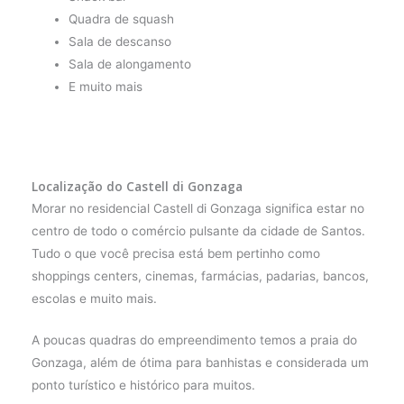
Quadra de squash
Sala de descanso
Sala de alongamento
E muito mais
Localização do Castell di Gonzaga
Morar no residencial Castell di Gonzaga significa estar no
centro de todo o comércio pulsante da cidade de Santos.
Tudo o que você precisa está bem pertinho como
shoppings centers, cinemas, farmácias, padarias, bancos,
escolas e muito mais.
A poucas quadras do empreendimento temos a praia do
Gonzaga, além de ótima para banhistas e considerada um
ponto turístico e histórico para muitos.